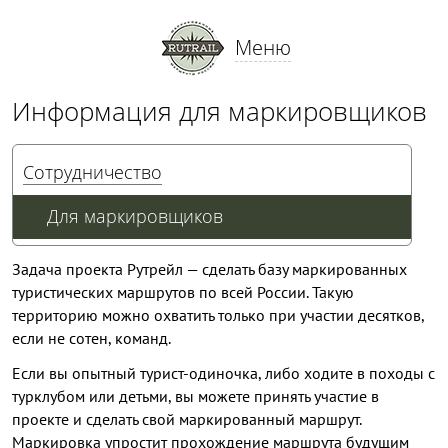
Меню
Информация для маркировщиков
Сотрудничество
Для маркировщиков
Задача проекта Рутрейл — сделать базу маркированных
туристических маршрутов по всей России. Такую
территорию можно охватить только при участии десятков,
если не сотен, команд.
Если вы опытный турист-одиночка, либо ходите в походы с
турклубом или детьми, вы можете принять участие в
проекте и сделать свой маркированный маршрут.
Маркировка упростит прохождение маршрута будущим