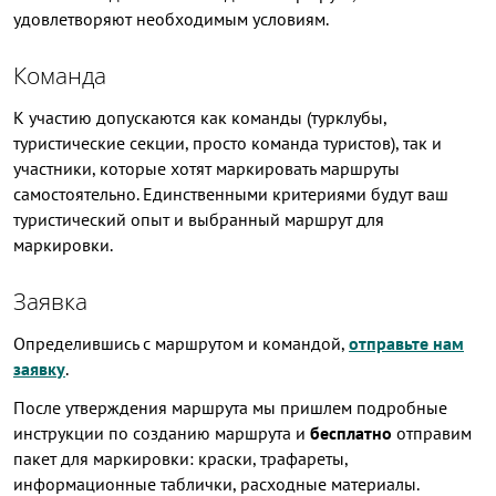
удовлетворяют необходимым условиям.
Команда
К участию допускаются как команды (турклубы,
туристические секции, просто команда туристов), так и
участники, которые хотят маркировать маршруты
самостоятельно. Единственными критериями будут ваш
туристический опыт и выбранный маршрут для
маркировки.
Заявка
Определившись с маршрутом и командой,
отправьте нам
заявку
.
После утверждения маршрута мы пришлем подробные
инструкции по созданию маршрута и
бесплатно
отправим
пакет для маркировки: краски, трафареты,
информационные таблички, расходные материалы.