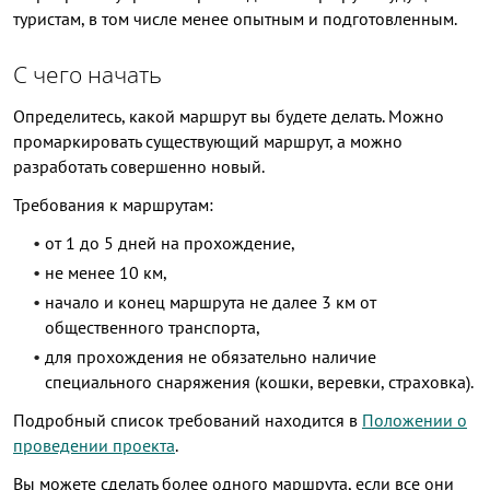
туристам, в том числе менее опытным и подготовленным.
С чего начать
Определитесь, какой маршрут вы будете делать. Можно
промаркировать существующий маршрут, а можно
разработать совершенно новый.
Требования к маршрутам:
от 1 до 5 дней на прохождение,
не менее 10 км,
начало и конец маршрута не далее 3 км от
общественного транспорта,
для прохождения не обязательно наличие
специального снаряжения (кошки, веревки, страховка).
Подробный список требований находится в
Положении о
проведении проекта
.
Вы можете сделать более одного маршрута, если все они