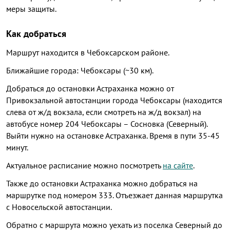
меры защиты.
Как добраться
Маршрут находится в Чебоксарском районе.
Ближайшие города: Чебоксары (~30 км).
Добраться до остановки Астраханка можно от
Привокзальной автостанции города Чебоксары (находится
слева от ж/д вокзала, если смотреть на ж/д вокзал) на
автобусе номер 204 Чебоксары – Сосновка (Северный).
Выйти нужно на остановке Астраханка. Время в пути 35-45
минут.
Актуальное расписание можно посмотреть
на сайте
.
Также до остановки Астраханка можно добраться на
маршрутке под номером 333. Отъезжает данная маршрутка
с Новосельской автостанции.
Обратно с маршрута можно уехать из поселка Северный до