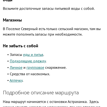
Возьмите достаточные запасы питьевой воды с собой.
Магазины
В Поселке Северный есть только сельский магазин, там вы
можете пополнить запасы при необходимости.
Не забыть с собой
Запасы
еды и питья
.
Подходящую одежду
.
Личное
и
групповое
снаряжение.
Cредства от насекомых.
Аптечку
.
Подробное описание маршрута
Наш маршрут начинается с остановки Астраханка. Здесь