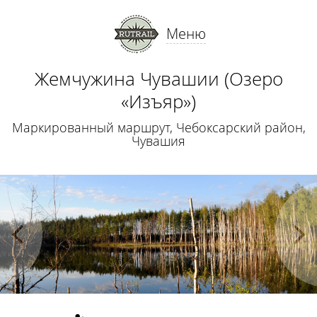
Меню
Жемчужина Чувашии (Озеро
«Изъяр»)
Маркированный маршрут, Чебоксарский район,
Чувашия