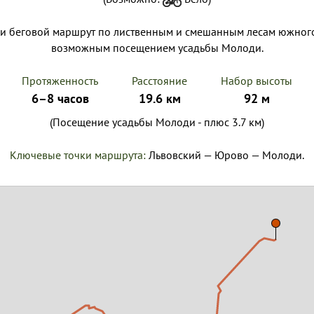
и беговой маршрут по лиственным и смешанным лесам южного
возможным посещением усадьбы Молоди.
Протяженность
Расстояние
Набор высоты
6–8 часов
19.6 км
92 м
(Посещение усадьбы Молоди - плюс 3.7 км)
Ключевые точки маршрута:
Львовский — Юрово — Молоди.