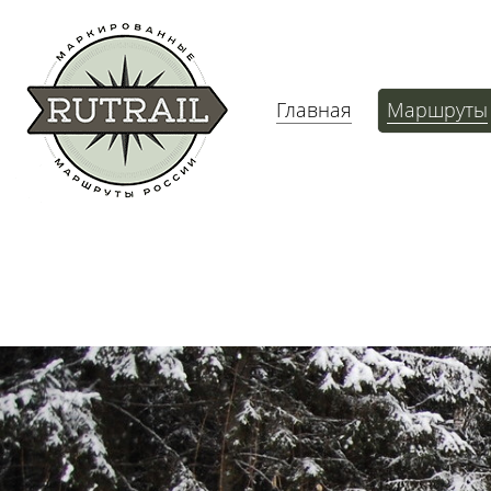
Главная
Маршруты