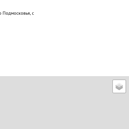
 Подмосковья, с