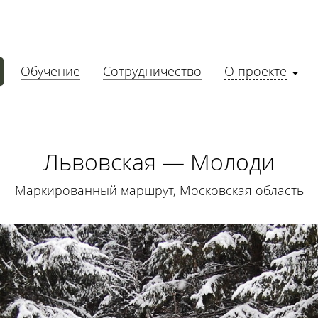
Обучение
Сотрудничество
О проекте
Львовская — Молоди
Маркированный маршрут, Московская область