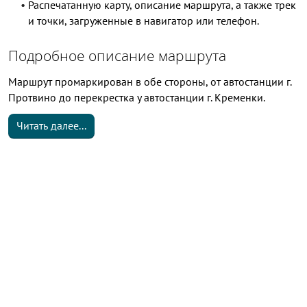
Распечатанную карту, описание маршрута, а также трек
и точки, загруженные в навигатор или телефон.
Подробное описание маршрута
Маршрут промаркирован в обе стороны, от автостанции г.
Протвино до перекрестка у автостанции г. Кременки.
Читать далее...