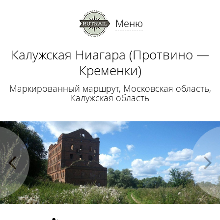
Меню
Калужская Ниагара (Протвино —
Кременки)
Маркированный маршрут, Московская область,
Калужская область