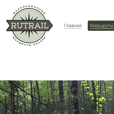
Главная
Маршруты