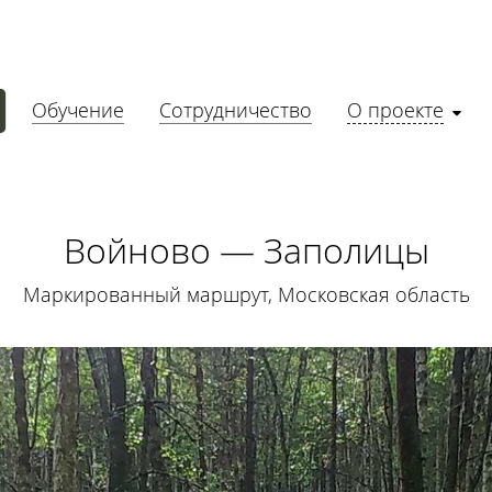
Обучение
Сотрудничество
О проекте
Войново — Заполицы
Маркированный маршрут, Московская область