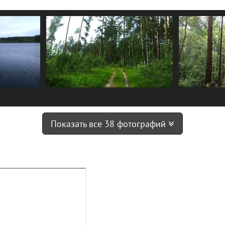
Показать все 38 фотографий