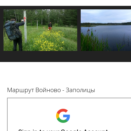
Маршрут Войново - Заполицы