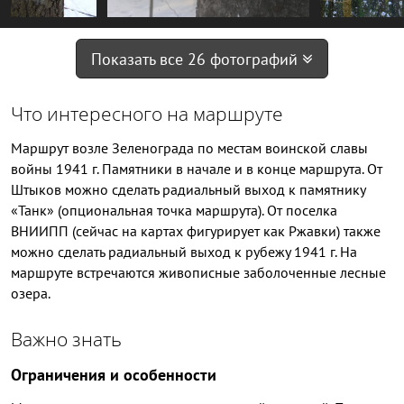
Показать все 26 фотографий
Что интересного на маршруте
Маршрут возле Зеленограда по местам воинской славы
войны 1941 г. Памятники в начале и в конце маршрута. От
Штыков можно сделать радиальный выход к памятнику
«Танк» (опциональная точка маршрута). От поселка
ВНИИПП (сейчас на картах фигурирует как Ржавки) также
можно сделать радиальный выход к рубежу 1941 г. На
маршруте встречаются живописные заболоченные лесные
озера.
Важно знать
Ограничения и особенности