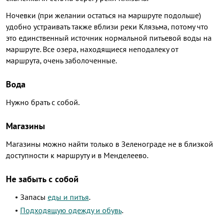
Ночевки (при желании остаться на маршруте подольше)
удобно устраивать также вблизи реки Клязьма, потому что
это единственный источник нормальной питьевой воды на
маршруте. Все озера, находящиеся неподалеку от
маршрута, очень заболоченные.
Вода
Нужно брать с собой.
Магазины
Магазины можно найти только в Зеленограде не в близкой
доступности к маршруту и в Менделеево.
Не забыть с собой
Запасы
еды и питья
.
Подходящую одежду и обувь
.