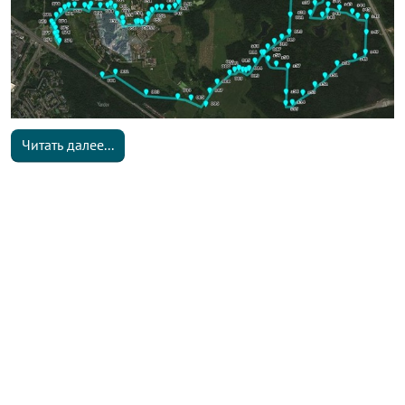
Читать далее...