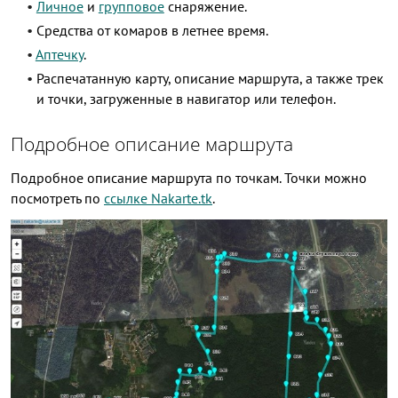
Личное
и
групповое
снаряжение.
Cредства от комаров в летнее время.
Аптечку
.
Распечатанную карту, описание маршрута, а также трек
и точки, загруженные в навигатор или телефон.
Подробное описание маршрута
Подробное описание маршрута по точкам. Точки можно
посмотреть по
ссылке Nakarte.tk
.