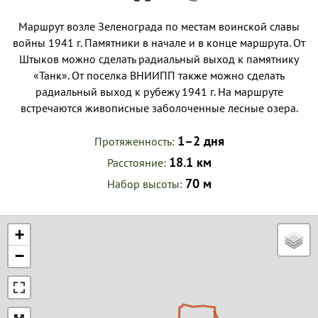
Маршрут возле Зеленограда по местам воинской славы
войны 1941 г. Памятники в начале и в конце маршрута. От
Штыков можно сделать радиальный выход к памятнику
«Танк». От поселка ВНИИПП также можно сделать
радиальный выход к рубежу 1941 г. На маршруте
встречаются живописные заболоченные лесные озера.
1–2 дня
Протяженность
18.1 км
Расстояние
70 м
Набор высоты
+
−