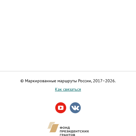
© Маркированные маршруты России, 2017–2026.
Как связаться