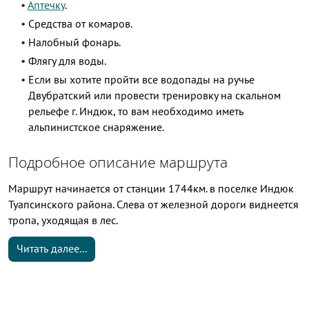
Аптечку
.
Cредства от комаров.
Налобный фонарь.
Флягу для воды.
Если вы хотите пройти все водопады на ручье
Двубратский или провести тренировку на скальном
рельефе г. Индюк, то вам необходимо иметь
альпинистское снаряжение.
Подробное описание маршрута
Маршрут начинается от станции 1744км. в поселке Индюк
Туапсинского района. Слева от железной дороги виднеется
тропа, уходящая в лес.
Читать далее...