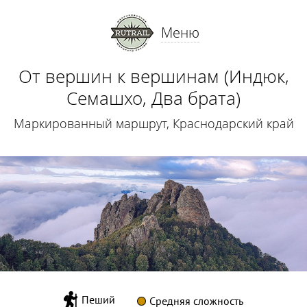
Меню
От вершин к вершинам (Индюк,
Семашхо, Два брата)
Маркированный маршрут, Краснодарский край
Пеший
Средняя сложность