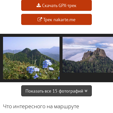
Скачать GPX-трек
Трек nakarte.me
Показать все 15 фотографий
Что интересного на маршруте