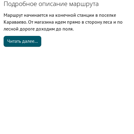
Подробное описание маршрута
Маршрут начинается на конечной станции в поселке
Караваево. От магазина идем прямо в сторону леса и по
лесной дороге доходим до поля.
Читать далее...