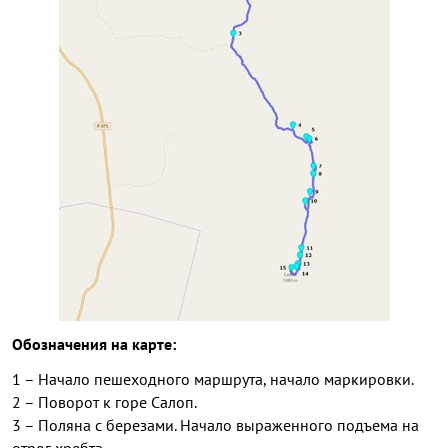
Обозначения на карте:
1 – Начало пешеходного маршрута, начало маркировки.
2 – Поворот к горе Салоп.
3 – Поляна с березами. Начало выраженного подъема на
отрог хребта.