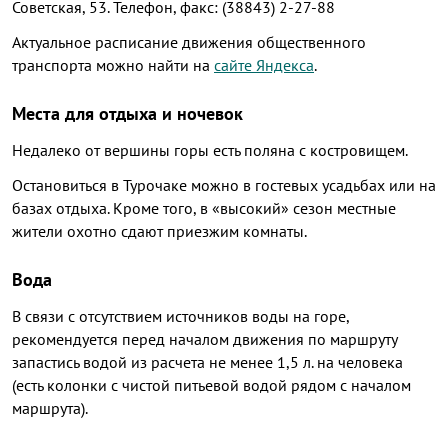
Советская, 53. Телефон, факс: (38843) 2-27-88
Актуальное расписание движения общественного
транспорта можно найти на
сайте Яндекса
.
Места для отдыха и ночевок
Недалеко от вершины горы есть поляна с костровищем.
Остановиться в Турочаке можно в гостевых усадьбах или на
базах отдыха. Кроме того, в «высокий» сезон местные
жители охотно сдают приезжим комнаты.
Вода
В связи с отсутствием источников воды на горе,
рекомендуется перед началом движения по маршруту
запастись водой из расчета не менее 1,5 л. на человека
(есть колонки с чистой питьевой водой рядом с началом
маршрута).