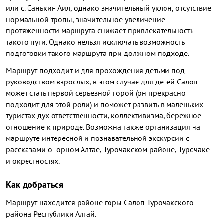
или с. Санькин Аил, однако значительный уклон, отсутствие
нормальной тропы, значительное увеличение
протяженности маршрута снижает привлекательность
такого пути. Однако нельзя исключать возможность
подготовки такого маршрута при должном подходе.
Маршрут подходит и для прохождения детьми под
руководством взрослых, в этом случае для детей Салоп
может стать первой серьезной горой (он прекрасно
подходит для этой роли) и поможет развить в маленьких
туристах дух ответственности, коллективизма, бережное
отношение к природе. Возможна также организация на
маршруте интересной и познавательной экскурсии с
рассказами о Горном Алтае, Турочакском районе, Турочаке
и окрестностях.
Как добраться
Маршрут находится районе горы Салоп Турочакского
района Республики Алтай.