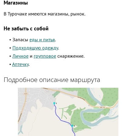
Магазины
В Турочаке имеются магазины, рынок.
Не забыть с собой
Запасы
еды и питья
.
Подходящую одежду
.
Личное
и
групповое
снаряжение.
Аптечку
.
Подробное описание маршрута