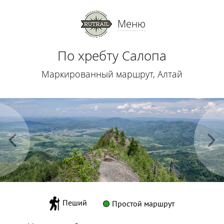
Меню
По хребту Салопа
Маркированный маршрут, Алтай
Пеший
Простой маршрут