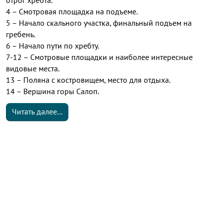
4 – Смотровая площадка на подъеме.
5 – Начало скального участка, финальный подъем на
гребень.
6 – Начало пути по хребту.
7-12 – Смотровые площадки и наиболее интересные
видовые места.
13 – Поляна с костровищем, место для отдыха.
14 – Вершина горы Салоп.
Читать далее...