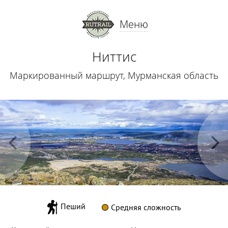
Меню
Ниттис
Маркированный маршрут, Мурманская область
Пеший
Средняя сложность