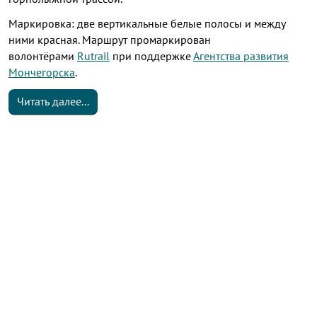
Маркировка: две вертикальные белые полосы и между
ними красная. Маршрут промаркирован
волонтёрами
Rutrail
при поддержке
Агентства развития
Мончегорска
.
Читать далее...