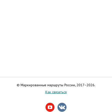
© Маркированные маршруты России, 2017–2026.
Как связаться