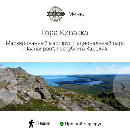
Меню
Гора Кивакка
Маркированный маршрут, Национальный парк
"Паанаярви", Республика Карелия
Пеший
Простой маршрут