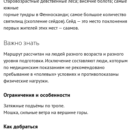
Старовозрастные девственные леса; висячие болота; самые
южные
горные тундры в Фенносканди; самое большое количество
святилищ (скопление сейдов). Сейд — это место поклонения
первых жителей этих мест — саамов.
Важно знать
Маршрут рассчитан на людей разного возраста и разного
уровня подготовки. Исключение составляют люди, которым
по медицинским показаниям не рекомендовано
пребывание в «полевых» условиях и противопоказаны
физические нагрузки.
Ограничения и особенности
Затяжные подъёмы по тропе.
Мошка, сильные ветра на вершине горы.
Как добраться