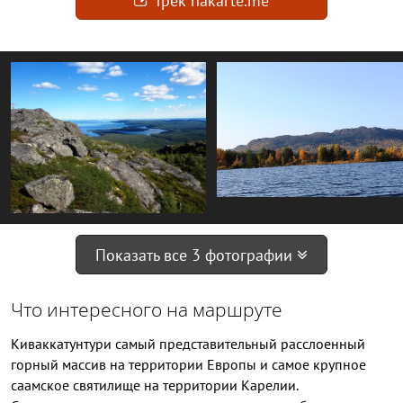
Трек nakarte.me
Показать все 3 фотографии
Что интересного на маршруте
Киваккатунтури самый представительный расслоенный
горный массив на территории Европы и самое крупное
саамское святилище на территории Карелии.