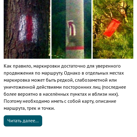
Как правило, маркировки достаточно для уверенного
продвижения по маршруту. Однако в отдельных местах
маркировка может быть редкой, слабозаметной или
уничтоженной действиями посторонних лиц (последнее
более вероятно в населённых пунктах и вблизи них).
Поэтому необходимо иметь с собой карту, описание
маршрута, трек и точки.
Читать далее...