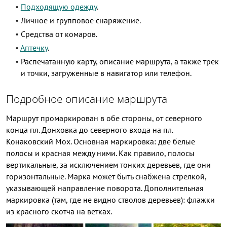
Подходящую одежду
.
Личное и групповое снаряжение.
Cредства от комаров.
Аптечку
.
Распечатанную карту, описание маршрута, а также трек
и точки, загруженные в навигатор или телефон.
Подробное описание маршрута
Маршрут промаркирован в обе стороны, от северного
конца пл. Донховка до северного входа на пл.
Конаковский Мох. Основная маркировка: две белые
полосы и красная между ними. Как правило, полосы
вертикальные, за исключением тонких деревьев, где они
горизонтальные. Марка может быть снабжена стрелкой,
указывающей направление поворота. Дополнительная
маркировка (там, где не видно стволов деревьев): флажки
из красного скотча на ветках.