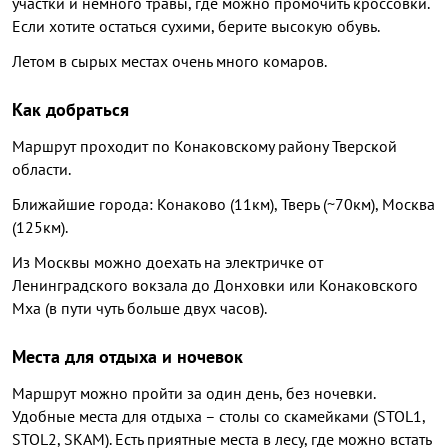
участки и немного травы, где можно промочить кроссовки.
Если хотите остаться сухими, берите высокую обувь.
Летом в сырых местах очень много комаров.
Как добраться
Маршрут проходит по Конаковскому району Тверской
области.
Ближайшие города: Конаково (11км), Тверь (~70км), Москва
(125км).
Из Москвы можно доехать на электричке от
Ленинградского вокзала до Донховки или Конаковского
Мха (в пути чуть больше двух часов).
Места для отдыха и ночевок
Маршрут можно пройти за один день, без ночевки.
Удобные места для отдыха – столы со скамейками (STOL1,
STOL2, SKAM). Есть приятные места в лесу, где можно встать