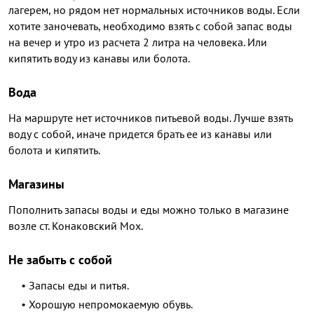
лагерем, но рядом нет нормальных источников воды. Если
хотите заночевать, необходимо взять с собой запас воды
на вечер и утро из расчета 2 литра на человека. Или
кипятить воду из канавы или болота.
Вода
На маршруте нет источников питьевой воды. Лучше взять
воду с собой, иначе придется брать ее из канавы или
болота и кипятить.
Магазины
Пополнить запасы воды и еды можно только в магазине
возле ст. Конаковский Мох.
Не забыть с собой
Запасы еды и питья.
Хорошую непромокаемую обувь.