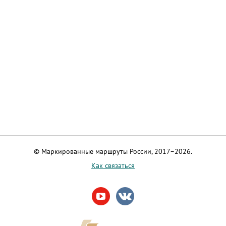
© Маркированные маршруты России, 2017–2026.
Как связаться