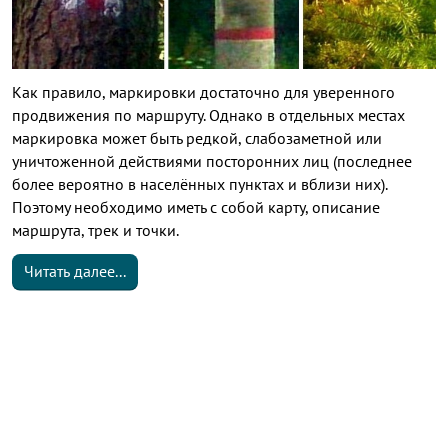
Как правило, маркировки достаточно для уверенного
продвижения по маршруту. Однако в отдельных местах
маркировка может быть редкой, слабозаметной или
уничтоженной действиями посторонних лиц (последнее
более вероятно в населённых пунктах и вблизи них).
Поэтому необходимо иметь с собой карту, описание
маршрута, трек и точки.
Читать далее...