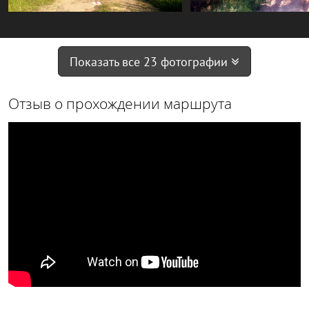
Показать все 23 фотографии
Отзыв о прохождении маршрута