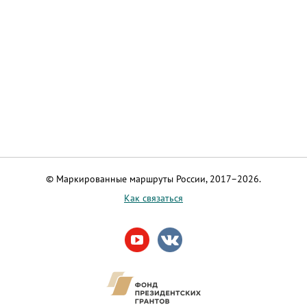
© Маркированные маршруты России, 2017–2026.
Как связаться