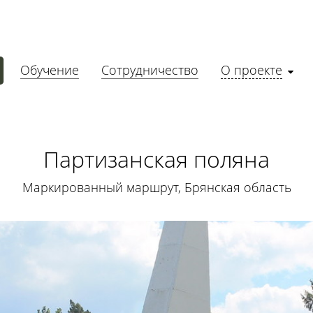
Обучение
Сотрудничество
О проекте
Партизанская поляна
Маркированный маршрут, Брянская область