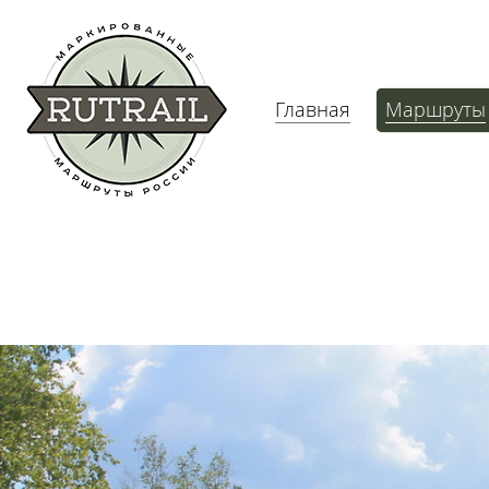
Главная
Маршруты