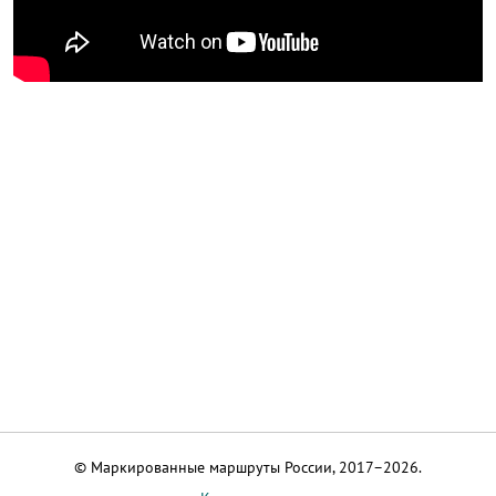
© Маркированные маршруты России, 2017–2026.