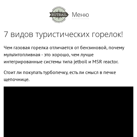
Меню
7 видов туристических горелок!
Чем газовая горелка отличается от бензиновой, почему
мультитопливная - это хорошо, чем лучше
интегрированные системы типа jetboil и MSR reactor.
Стоит ли покупать турбопечку, есть ли смысл в печке
щепочнице.