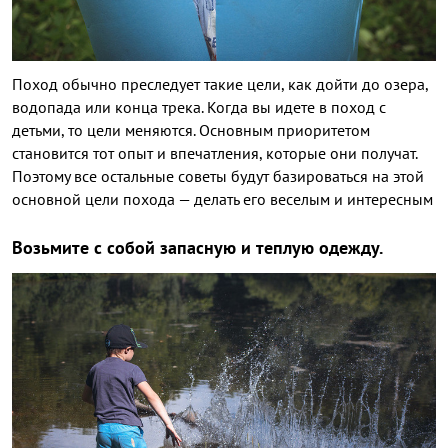
Поход обычно преследует такие цели, как дойти до озера,
водопада или конца трека. Когда вы идете в поход с
детьми, то цели меняются. Основным приоритетом
становится тот опыт и впечатления, которые они получат.
Поэтому все остальные советы будут базироваться на этой
основной цели похода — делать его веселым и интересным
Возьмите с собой запасную и теплую одежду.