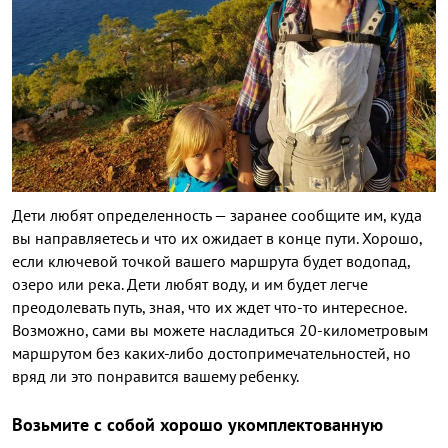
Дети любят определенность — заранее сообщите им, куда
вы направляетесь и что их ожидает в конце пути. Хорошо,
если ключевой точкой вашего маршрута будет водопад,
озеро или река. Дети любят воду, и им будет легче
преодолевать путь, зная, что их ждет что-то интересное.
Возможно, сами вы можете насладиться 20-километровым
маршрутом без каких-либо достопримечательностей, но
вряд ли это понравится вашему ребенку.
Возьмите с собой хорошо укомплектованную