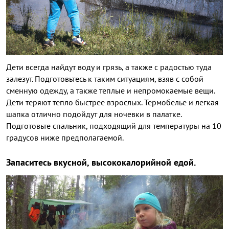
Дети всегда найдут воду и грязь, а также с радостью туда
залезут. Подготовьтесь к таким ситуациям, взяв с собой
сменную одежду, а также теплые и непромокаемые вещи.
Дети теряют тепло быстрее взрослых. Термобелье и легкая
шапка отлично подойдут для ночевки в палатке.
Подготовьте спальник, подходящий для температуры на 10
градусов ниже предполагаемой.
Запаситесь вкусной, высококалорийной едой.