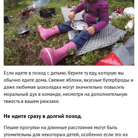
Если идете в поход с детьми, берите ту еду, которую вы
обычно едите дома. Свежие яблоки, вкусные бутерброды и
даже любимая шоколадка могут значительно повысить
моральный дух в команде, несмотря на дополнительную
тяжесть в вашем рюкзаке.
Не идите сразу в долгий поход.
Пешие прогулки на длинные расстояния могут быть
утомительны для некоторых детей, особенно если это их