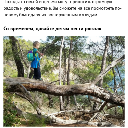
Походы с семьей и детьми могут приносить огромную
радость и удовольствие. Вы сможете на все посмотреть по-
новому благодаря их восторженным взглядам.
Со временем, давайте детям нести рюкзак.