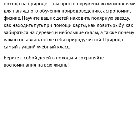
похода на природе — вы просто окружены возможностями
для наглядного обучения природоведению, астрономии,
физике. Научите ваших детей находить полярную звезду,
как находить путь при помощи карты, как ловить рыбу, как
забираться на деревья и небольшие скалы, а также почему
важно оставлять после себя природу чистой. Природа —
самый лучший учебный класс.
Берите с собой детей в походы и сохраняйте
воспоминания на всю жизнь!