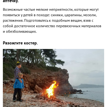
аптечку.
Возможные частые мелкие неприятности, которые могут
появиться у детей в походе: синяки, царапины, мозоли,
растяжения. Подготовьтесь к подобным вещам, взяв с
собой достаточное количество перевязочных материалов
и обезболивающих.
Разожгите костер.