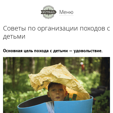
Меню
Советы по организации походов с
детьми
Основная цель похода с детьми — удовольствие.